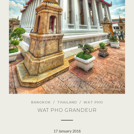
BANGKOK
/
THAILAND
/
WAT PHO
WAT PHO GRANDEUR
17 January 2016